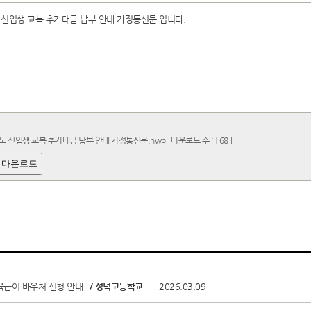
 신입생 교복 추가대금 납부 안내 가정통신문 입니다.
년도 신입생 교복 추가대금 납부 안내 가정통신문.hwp
다운로드 수 : [ 68 ]
 다운로드
육급여 바우처 신청 안내
/ 성덕고등학교
2026.03.09