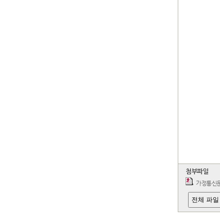
첨부파일
가정통신문
전체 파일