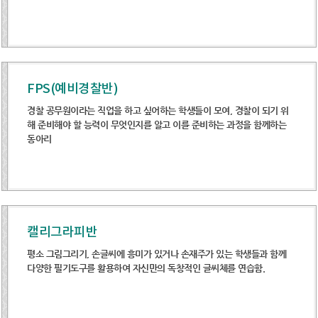
FPS(예비경찰반)
경찰 공무원이라는 직업을 하고 싶어하는 학생들이 모여, 경찰이 되기 위
해 준비해야 할 능력이 무엇인지를 알고 이를 준비하는 과정을 함께하는
동아리
캘리그라피반
평소 그림그리기, 손글씨에 흥미가 있거나 손재주가 있는 학생들과 함께
다양한 필기도구를 활용하여 자신만의 독창적인 글씨체를 연습함.