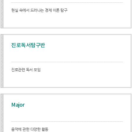
현실 속에서 드러나는 경제 이론 탐구
진로독서탐구반
진로관련 독서 모임
Major
음악에 관한 다양한 활동