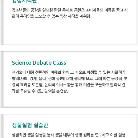
영상제작반
청소년들의 공감을 일으킬 만한 주제로 콘텐츠 소비자들의 이목을 끌고 사
회적 움직임을 도모할 수 있는 영상 제작을 계획함
Science Debate Class
신기술에 대한 전반적인 이해와 함께 그 기술로 파생될 수 있는 사회적 영
향력(사회, 경제, 윤리, 문화 등)에 대해 생각해 보고, 그에 따른 긍정적, 부
정적 효과를 토론함. 논리적 의사소통을 통해 의견을 조율하고 합리적 결
과를 도출할 수 있는 능력을 훈련함.
생물실험 실습반
실질적인 생물 실험을 통해 생물 내부의 생명 원리를 연구하고 이를 실험