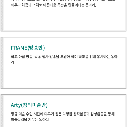
배우고 화합과 조화로 아름다운 특송을 만들어내는 동아리.
FRAME(방송반)
학교 아침 방송, 각종 행사 방송을 도맡아 하며 학교를 위해 봉사하는 동아
리
Arty(창의미술반)
정규 미술 수업 시간에 다루기 힘든 다양한 창작활동과 감상활동을 통해
미술능력을 키우는 동아리