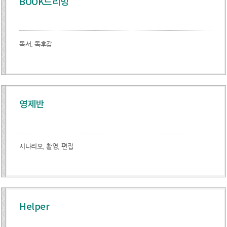
BOOK드리밍
독서, 독후감
영제반
시나리오, 촬영, 편집
Helper