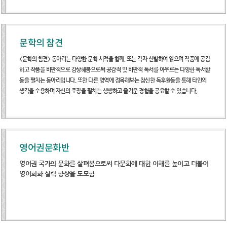
문학의 참견
<문학의 참견> 동아리는 다양한 문학 서적을 함께, 또는 각자 선별하여 읽으며 작품에 공감
하고 작품을 비판적으로 감상해봄으로써 공감적 및 비판적 독서를 아우르는 다양한 독서활
동을 펼치는 동아리입니다. 또한 다른 영역에 접목해보는 참신한 독후활동을 통해 타인의
생각을 수용하며 자신의 주장을 펼치는 생생하고 즐거운 경험을 공유할 수 있습니다.
영어권문화반
영어권 국가의 문화를 살펴봄으로써 다문화에 대한 이해를 높이고 더불어
영어회화 실력 향상을 도모함