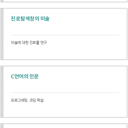
진로탐색창의 미술
미술에 대한 진로를 연구
C언어의 인문
프로그래밍, 코딩 학습