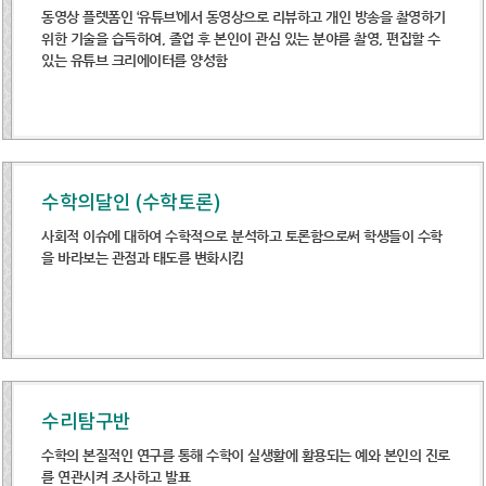
동영상 플렛폼인 ‘유튜브’에서 동영상으로 리뷰하고 개인 방송을 촬영하기
위한 기술을 습득하여, 졸업 후 본인이 관심 있는 분야를 촬영, 편집할 수
있는 유튜브 크리에이터를 양성함
수학의달인 (수학토론)
사회적 이슈에 대하여 수학적으로 분석하고 토론함으로써 학생들이 수학
을 바라보는 관점과 태도를 변화시킴
수리탐구반
수학의 본질적인 연구를 통해 수학이 실생활에 활용되는 예와 본인의 진로
를 연관시켜 조사하고 발표