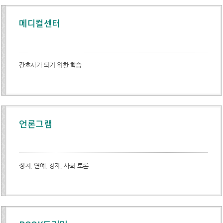
메디컬센터
간호사가 되기 위한 학습
언론그램
정치, 연예, 경제, 사회 토론