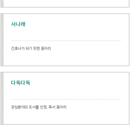
사나래
간호사가 되기 위한 동아리
다독다독
관심분야의 도서를 선정, 독서 동아리