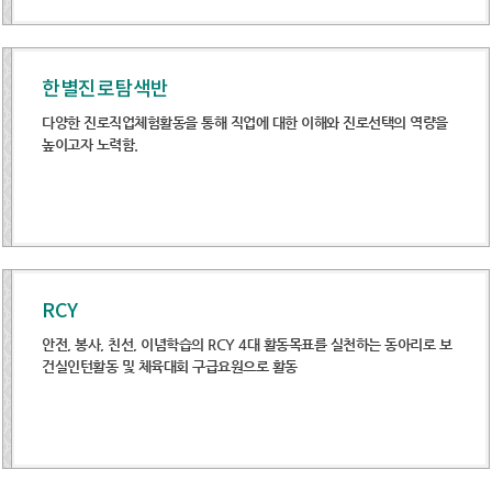
한별진로탐색반
다양한 진로직업체험활동을 통해 직업에 대한 이해와 진로선택의 역량을
높이고자 노력함.
RCY
안전, 봉사, 친선, 이념학습의 RCY 4대 활동목표를 실천하는 동아리로 보
건실인턴활동 및 체육대회 구급요원으로 활동