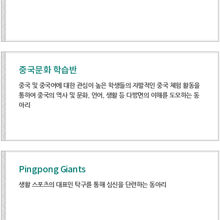
중국문화 학습반
중국 및 중국어에 대한 관심이 높은 학생들의 자발적인 중국 체험 활동을
통하여 중국의 역사 및 문화, 언어, 생활 등 다방면의 이해를 도모하는 동
아리
Pingpong Giants
생활 스포츠의 대표인 탁구를 통해 심신을 단련하는 동아리