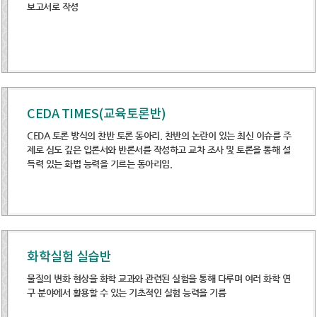
보고서로 작성
CEDA TIMES(교육토론반)
CEDA 토론 방식의 찬반 토론 동아리. 찬반의 논란이 있는 최신 이슈를 주
제로 심도 깊은 입론서와 반론서를 작성하고 교차 조사 및 토론을 통해 설
득력 있는 화법 능력을 기르는 동아리임.
화학실험 실습반
물질의 변화 현상을 화학 교과와 관련된 실험을 통해 다루며 여러 화학 연
구 분야에서 활용할 수 있는 기초적인 실험 능력을 기름