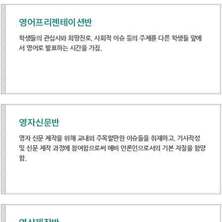
영어프리젠테이션반
학생들의 관심사와 희망진로, 사회적 이슈 등의 주제를 다른 학생들 앞에
서 영어로 발표하는 시간을 가짐.
영자신문반
영자 신문 제작을 위해 교내외 주목할만한 이슈들을 취재하고, 기사작성
및 신문 제작 과정에 참여함으로써 예비 언론인으로서의 기본 자질을 함양
함.