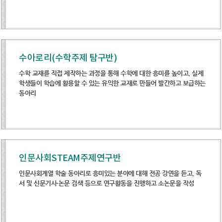
수아로리(수학주제 탐구반)
수학 교재를 직접 제작하는 과정을 통해 수학에 대한 흥미를 높이고, 실제
학생들이 학습에 활용할 수 있는 유익한 교재로 만들어 발간하고 보급하는
동아리
인문사회STEAM주제연구반
인문사회계열 학술 동아리로 흥미있는 분야에 대해 전공 강연을 듣고, 독
서 및 신문기사·논문 검색 등으로 연구활동을 진행하고 소논문을 작성