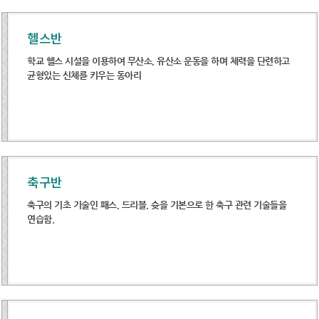
헬스반
학교 헬스 시설을 이용하여 무산소, 유산소 운동을 하며 체력을 단련하고
균형있는 신체를 키우는 동아리
축구반
축구의 기초 기술인 패스, 드리블, 슛을 기본으로 한 축구 관련 기술들을
연습함.