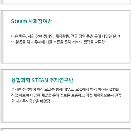
Steam 사회참여반
이슈 탐구, 사회 참여 캠페인, 체험활동, 전공 강연 등을 통해 다양한 분야
의 활동을 하고 주제에 대한 토론을 통해 서로의 생각을 교류함
융합과학 STEAM 주제연구반
주제를 선정하여 여러 교과를 함께 배우고, 교실에서 하기 어려운 실험을
직접 해보며 다양한 채널을 통해 정보를 보충하고 직접 체험함으로써 진정
한 자기주도학습을 배양함