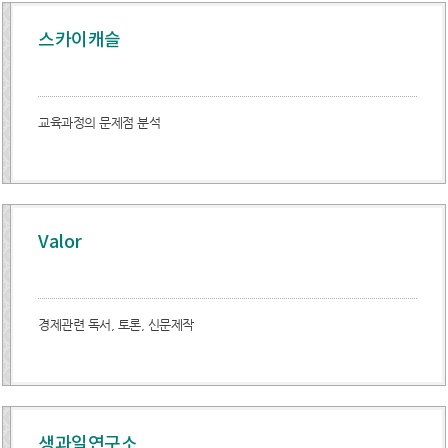
스카이캐슬
교육과정의 문제점 분석
Valor
경제관련 독서, 토론, 신문제작
생과일연구소