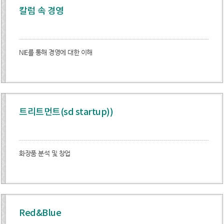
칼럼 속 경영
NIE를 통해 경영에 대한 이해
트리트먼트(sd startup))
화장품 분석 및 창업
Red&Blue